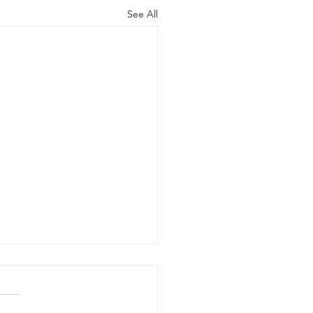
See All