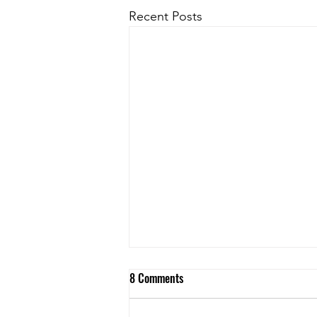
Recent Posts
8 Comments